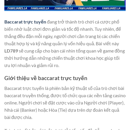
Baccarat trực tuyến
đang trở thành trò chơi cá cược phổ
biến nhờ luật chơi đơn giản và tốc độ nhanh. Tuy nhiên, để
thắng đều đặn mỗi ngày, người chơi cần trang bị các chiến
thuật hợp lý và kỹ năng quản lý vốn hiệu quả. Bài viết này
LD789
sẽ cung cấp cho bạn cái nhìn tổng quan về game đồng
thời hướng dẫn những chiến thuật chơi khoa học giúp tối
ưu lợi nhuận và giảm rủi ro.
Giới thiệu về baccarat trực tuyến
Baccarat trực tuyến là phiên bản kỹ thuật số của trò chơi bài
baccarat truyền thống, được tổ chức qua các nền tảng casino
online. Người chơi sẽ đặt cược vào cửa Người chơi (Player),
Nhà cái (Banker) hoặc Hòa (Tie) dựa trên dự đoán kết quả
bài được chia.