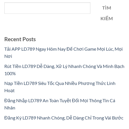
TÌM
KIẾM
Recent Posts
Tải APP LD789 Ngay Hôm Nay Để Chơi Game Mọi Lúc, Mọi
Nơi
Rút Tiền LD789 Dễ Dàng, Xử Lý Nhanh Chóng Và Minh Bạch
100%
Nạp Tiền LD789 Siêu Tốc Qua Nhiều Phương Thức Linh
Hoạt
Đăng Nhập LD789 An Toàn Tuyệt Đối Mọi Thông Tin Cá
Nhân
Đăng Ký LD789 Nhanh Chóng, Dễ Dàng Chỉ Trong Vài Bước