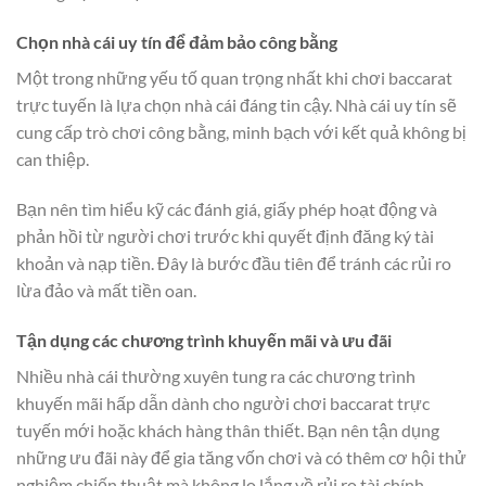
Chọn nhà cái uy tín để đảm bảo công bằng
Một trong những yếu tố quan trọng nhất khi chơi baccarat
trực tuyến là lựa chọn nhà cái đáng tin cậy. Nhà cái uy tín sẽ
cung cấp trò chơi công bằng, minh bạch với kết quả không bị
can thiệp.
Bạn nên tìm hiểu kỹ các đánh giá, giấy phép hoạt động và
phản hồi từ người chơi trước khi quyết định đăng ký tài
khoản và nạp tiền. Đây là bước đầu tiên để tránh các rủi ro
lừa đảo và mất tiền oan.
Tận dụng các chương trình khuyến mãi và ưu đãi
Nhiều nhà cái thường xuyên tung ra các chương trình
khuyến mãi hấp dẫn dành cho người chơi baccarat trực
tuyến mới hoặc khách hàng thân thiết. Bạn nên tận dụng
những ưu đãi này để gia tăng vốn chơi và có thêm cơ hội thử
nghiệm chiến thuật mà không lo lắng về rủi ro tài chính.