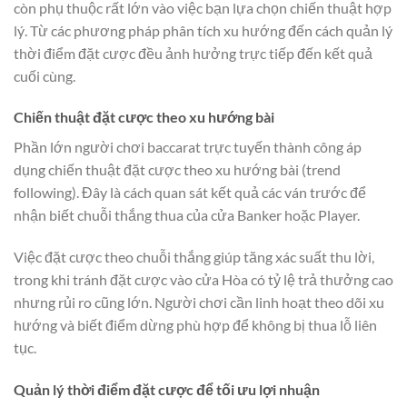
còn phụ thuộc rất lớn vào việc bạn lựa chọn chiến thuật hợp
lý. Từ các phương pháp phân tích xu hướng đến cách quản lý
thời điểm đặt cược đều ảnh hưởng trực tiếp đến kết quả
cuối cùng.
Chiến thuật đặt cược theo xu hướng bài
Phần lớn người chơi baccarat trực tuyến thành công áp
dụng chiến thuật đặt cược theo xu hướng bài (trend
following). Đây là cách quan sát kết quả các ván trước để
nhận biết chuỗi thắng thua của cửa Banker hoặc Player.
Việc đặt cược theo chuỗi thắng giúp tăng xác suất thu lời,
trong khi tránh đặt cược vào cửa Hòa có tỷ lệ trả thưởng cao
nhưng rủi ro cũng lớn. Người chơi cần linh hoạt theo dõi xu
hướng và biết điểm dừng phù hợp để không bị thua lỗ liên
tục.
Quản lý thời điểm đặt cược để tối ưu lợi nhuận