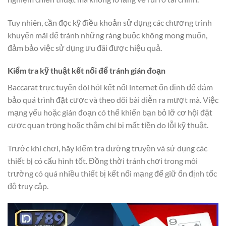
Tuy nhiên, cần đọc kỹ điều khoản sử dụng các chương trình
khuyến mãi để tránh những ràng buộc không mong muốn,
đảm bảo việc sử dụng ưu đãi được hiệu quả.
Kiểm tra kỹ thuật kết nối để tránh gián đoạn
Baccarat trực tuyến đòi hỏi kết nối internet ổn định để đảm
bảo quá trình đặt cược và theo dõi bài diễn ra mượt mà. Việc
mạng yếu hoặc gián đoạn có thể khiến bạn bỏ lỡ cơ hội đặt
cược quan trọng hoặc thậm chí bị mất tiền do lỗi kỹ thuật.
Trước khi chơi, hãy kiểm tra đường truyền và sử dụng các
thiết bị có cấu hình tốt. Đồng thời tránh chơi trong môi
trường có quá nhiều thiết bị kết nối mạng để giữ ổn định tốc
độ truy cập.