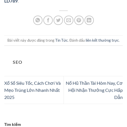
LD789
.
Bài viết này được đăng trong
Tin Tức
. Đánh dấu
liên kết thường trực
.
SEO
Xổ Số Siêu Tốc, Cách Chơi Và
Nổ Hũ Thần Tài Hôm Nay, Cơ
Mẹo Trúng Lớn Nhanh Nhất
Hội Nhận Thưởng Cực Hấp
2025
Dẫn
Tìm kiếm