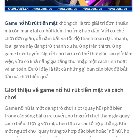
Game nổ hũ rút tiền mặt
không chỉ là trò giải trí đơn thuần
mà còn mang lại cơ hội kiếm thưởng hấp dẫn. Với cơ chế
chơi đơn giản, dễ nắm bắt và tốc độ thanh toán cực nhanh,
loại game này đang trở thành xu hướng trên thị trường
game trực tuyến. Người chơi vừa có thể thư giãn sau giờ làm
việc, vừa có khả năng gia tăng thu nhập một cách linh hoạt
và an toàn. Dưới đây là tất cả những gì bạn cần biết để bắt
đầu và chơi hiệu quả.
Giới thiệu về game nổ hũ rút tiền mặt và cách
chơi
Game nổ hũ là một dạng trò chơi slot (quay hũ) phổ biến
trong các sòng bài trực tuyến, nơi người chơi tham gia quay
các ô biểu tượng với mục tiêu tạo ra các tổ hợp thắng. Khi
một người chơi quay trúng tổ hợp đặc biệt hoặc “nổ hũ”, họ