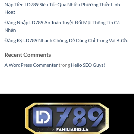
Nạp Tiền LD789 Siêu Tốc Qua Nhiều Phương Thức Linh
Hoạt
Đăng Nhập LD789 An Toàn Tuyệt Đối Mọi Thông Tin Cá
Nhân
Đăng Ký LD789 Nhanh Chóng, Dễ Dàng Chỉ Trong Vài Bước
Recent Comments
A WordPress Commenter
trong
Hello SEO Guys!