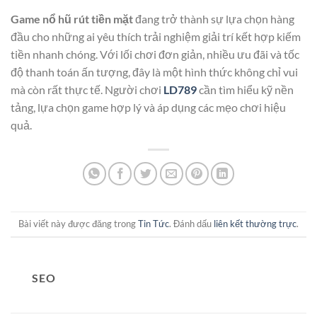
Game nổ hũ rút tiền mặt
đang trở thành sự lựa chọn hàng
đầu cho những ai yêu thích trải nghiệm giải trí kết hợp kiếm
tiền nhanh chóng. Với lối chơi đơn giản, nhiều ưu đãi và tốc
độ thanh toán ấn tượng, đây là một hình thức không chỉ vui
mà còn rất thực tế. Người chơi
LD789
cần tìm hiểu kỹ nền
tảng, lựa chọn game hợp lý và áp dụng các mẹo chơi hiệu
quả.
Bài viết này được đăng trong
Tin Tức
. Đánh dấu
liên kết thường trực
.
SEO