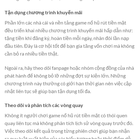
Tận dụng chương trình khuyến mãi
Phần lớn các nhà cái và nền tảng game nổ hũ rút tiền mặt
đều triển khai nhiều chương trình khuyến mãi hấp dẫn như:
tặng tiền khi đăng ký, hoàn tiền mỗi ngày, nhân đôi lần nạp
đầu tiên. Đây là cơ hội tốt để bạn gia tăng vốn chơi mà không
cần bỏ ra nhiều tiền thật.
Ngoài ra, hãy theo dõi fanpage hoặc nhóm cộng đồng của nhà
phát hành để không bỏ lỡ những đợt sự kiện lớn. Những
chương trình này thường có giới hạn thời gian nên việc cập
nhật liên tục sẽ giúp bạn tận dụng tối đa.
Theo dõi và phân tích các vòng quay
Không ít người chơi game nổ hũ rút tiền mặt có thói quen
quay liên tục mà không phân tích lịch sử vòng quay trước đó.
Việc theo dõi kết quả trong từng phiên chơi giúp bạn nhận
ra quy luật xuất hiện của các biểu tượng hoặc thời điểm dễ