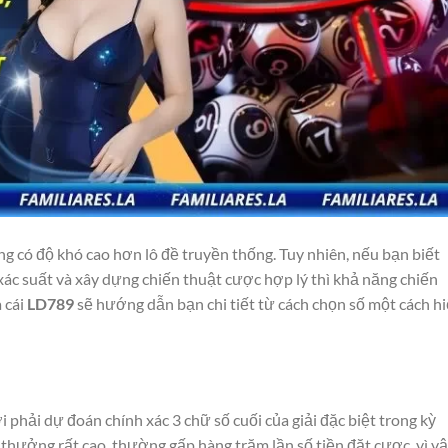
g có độ khó cao hơn lô đề truyền thống. Tuy nhiên, nếu bạn biết
xác suất và xây dựng chiến thuật cược hợp lý thì khả năng chiến
à cái
LD789
sẽ hướng dẫn bạn chi tiết từ cách chọn số một cách h
 phải dự đoán chính xác 3 chữ số cuối của giải đặc biệt trong kỳ
ệ thưởng rất cao, thường gấp hàng trăm lần số tiền đặt cược, vì v