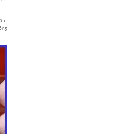
hẫn
công