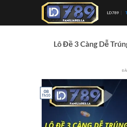
Bỏ
qua
LD789
nội
dung
Lô Đề 3 Càng Dễ Trú
ĐĂ
08
Th10