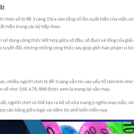
ất
hi chọn số lô đề 3 càng. Dựa vào tổng số lần xuất hiện của một co
ất hiện trong các kỳ tiếp theo.
 sử dụng công thức kết hợp giữa số đầu, số đuôi và tổng của giải
c tuyệt đối, nhưng những công thức này giúp giới hạn phạm vi lự
c, nhiều người chơi lô đề 3 càng vẫn tin vào yếu tố tâm linh như
on số như 168, 678, 888 được xem là mang lại vận may.
suất, người chơi có thể tạo ra bộ số vừa mang ý nghĩa may mắn, v
ợp cân bằng giữa logic và niềm tin phổ biến hiện nay.