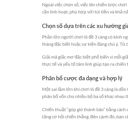
Ngoài việc chọn số, việc lên chiến lược chơi
cần linh hoạt, phù hợp với túi tiền và khả 
Chọn số dựa trên các xu hướng gi
Phần lớn người chơi lô đề 3 càng có kinh n
tháng đặc biệt hoặc sự kiện đáng chú ý. Từ 
Giải mã giấc mơ đặc biệt phổ biến vì mỗi g
thực tế và yếu tố tâm linh giúp tạo ra chiến
Phân bổ cược đa dạng và hợp lý
Một sai lầm lớn khi chơi lô đề 3 càng là dồ
phân bổ vốn cho nhiều bộ ba số khác nhau t
Chiến thuật “góp gió thành bão” bằng cách ch
tăng cơ hội chiến thắng. Bên cạnh đó, bạn 