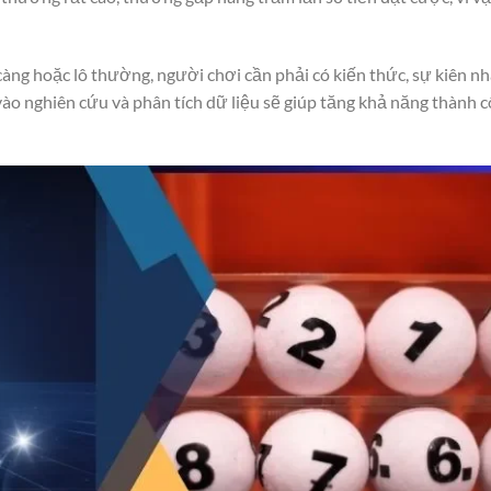
 càng hoặc lô thường, người chơi cần phải có kiến thức, sự kiên n
vào nghiên cứu và phân tích dữ liệu sẽ giúp tăng khả năng thành 