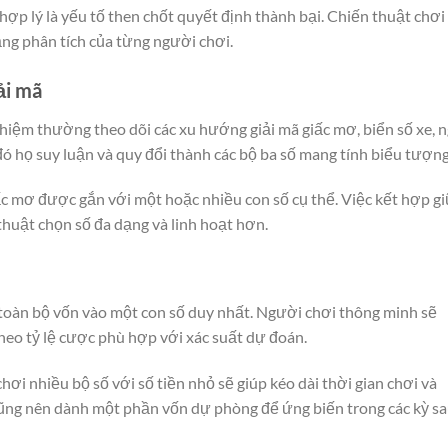
 hợp lý là yếu tố then chốt quyết định thành bại. Chiến thuật chơi
năng phân tích của từng người chơi.
ải mã
ghiệm thường theo dõi các xu hướng giải mã giấc mơ, biển số xe, 
đó họ suy luận và quy đổi thành các bộ ba số mang tính biểu tượng
iấc mơ được gắn với một hoặc nhiều con số cụ thể. Việc kết hợp g
 thuật chọn số đa dạng và linh hoạt hơn.
n toàn bộ vốn vào một con số duy nhất. Người chơi thông minh sẽ
heo tỷ lệ cược phù hợp với xác suất dự đoán.
ơi nhiều bộ số với số tiền nhỏ sẽ giúp kéo dài thời gian chơi và
cũng nên dành một phần vốn dự phòng để ứng biến trong các kỳ sa