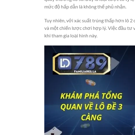
mức độ hấp dẫn là không thể phủ nhận.
Tuy nhiên, với xác suất trúng thấp hơn lô 2
và một chiến lược chơi hợp lý. Việc đầu tư 
khi tham gia loại hình này.