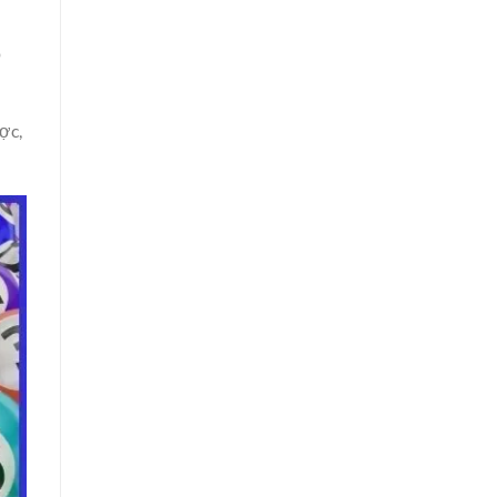
p
ợc,