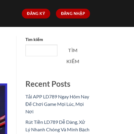
ĐĂNG KÝ
ĐĂNG NHẬP
Tìm kiếm
TÌM
KIẾM
Recent Posts
Tải APP LD789 Ngay Hôm Nay
Để Chơi Game Mọi Lúc, Mọi
Nơi
Rút Tiền LD789 Dễ Dàng, Xử
Lý Nhanh Chóng Và Minh Bạch