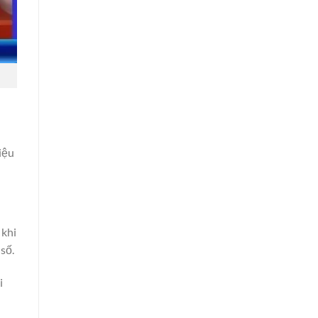
iệu
 khi
số.
i